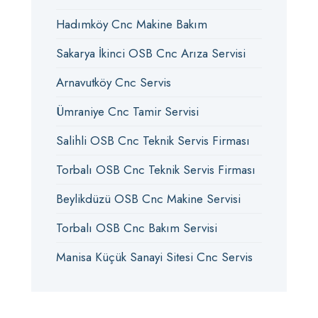
Hadımköy Cnc Makine Bakım
Sakarya İkinci OSB Cnc Arıza Servisi
Arnavutköy Cnc Servis
Ümraniye Cnc Tamir Servisi
Salihli OSB Cnc Teknik Servis Firması
Torbalı OSB Cnc Teknik Servis Firması
Beylikdüzü OSB Cnc Makine Servisi
Torbalı OSB Cnc Bakım Servisi
Manisa Küçük Sanayi Sitesi Cnc Servis