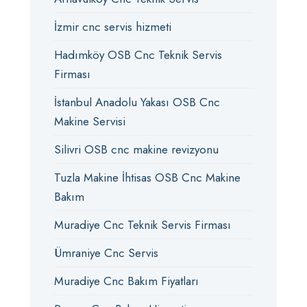
İzmir cnc servis hizmeti
Hadımköy OSB Cnc Teknik Servis
Firması
İstanbul Anadolu Yakası OSB Cnc
Makine Servisi
Silivri OSB cnc makine revizyonu
Tuzla Makine İhtisas OSB Cnc Makine
Bakım
Muradiye Cnc Teknik Servis Firması
Ümraniye Cnc Servis
Muradiye Cnc Bakım Fiyatları