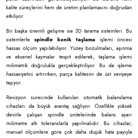
kalite süreçlerini hem de üretim planlamasını doğrudan
etkiliyor.
Bir başka önemli gelişme ise 3D tarama sistemleri. Bu
sistemlerle
spindle konik taşlama
işlemi öncesi
hassas ölçüm yapılabiliyor. Yüzey bozulmaları, aşınma
ve eksenel kaymalar tespit edilerek, taşlama işlemi
milimetrik doğrulukla gerçekleştiriliyor. Bu da işleme
hassasiyetini artırırken, parça kalitesini de üst seviyeye
taşıyor.
Revizyon sürecinde kullanılan otomatik balanslama
cihazları da büyük avantaj sağlıyor. Özellikle yüksek
devirle çalışan spindle ünitelerinde balans ayarı
milimetre altı toleranslarla yapılmalıdır. Bu cihazlar,
manuel ölçümlere göre çok daha düşük hata payıyla