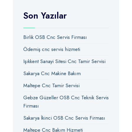
Son Yazılar
Birlik OSB Cnc Servis Firması
Ödemiş cnc servis hizmeti
Işıkkent Sanayi Sitesi Cnc Tamir Servisi
Sakarya Cnc Makine Bakım
Maltepe Cnc Tamir Servisi
Gebze Güzeller OSB Cnc Teknik Servis
Firması
Sakarya İkinci OSB Cnc Servis Firması
Maltepe Cnc Bakım Hizmeti