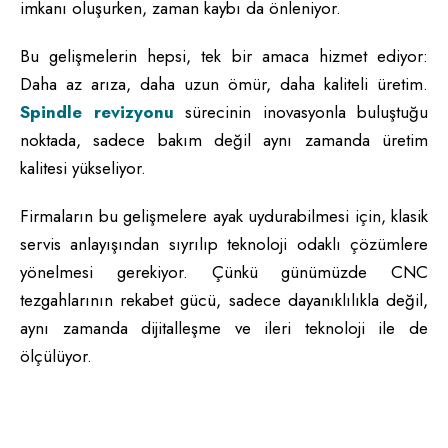
imkanı oluşurken, zaman kaybı da önleniyor.
Bu gelişmelerin hepsi, tek bir amaca hizmet ediyor:
Daha az arıza, daha uzun ömür, daha kaliteli üretim.
Spindle revizyonu
sürecinin inovasyonla buluştuğu
noktada, sadece bakım değil aynı zamanda üretim
kalitesi yükseliyor.
Firmaların bu gelişmelere ayak uydurabilmesi için, klasik
servis anlayışından sıyrılıp teknoloji odaklı çözümlere
yönelmesi gerekiyor. Çünkü günümüzde CNC
tezgahlarının rekabet gücü, sadece dayanıklılıkla değil,
aynı zamanda dijitalleşme ve ileri teknoloji ile de
ölçülüyor.