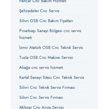
Pancar Cnc Bakım Hizmeti
Şehzadeler Cnc Servis
Silivri OSB Cnc Bakım Fiyatları
Pınarbaşı Sanayi Bölgesi cnc servis
hizmeti
İzmir Atatürk OSB Cnc Teknik Servis
Tuzla OSB Cnc Makine Servisi
Aliağa cnc servis hizmeti
Kartal Sanayi Sitesi Cnc Teknik Servis
Silivri Cnc Teknik Servis Firması
Silivri Cnc Servis Firması
Akhisar Cnc Arıza Servisi