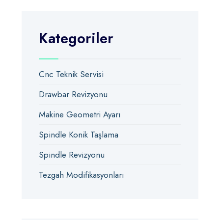
Kategoriler
Cnc Teknik Servisi
Drawbar Revizyonu
Makine Geometri Ayarı
Spindle Konik Taşlama
Spindle Revizyonu
Tezgah Modifikasyonları