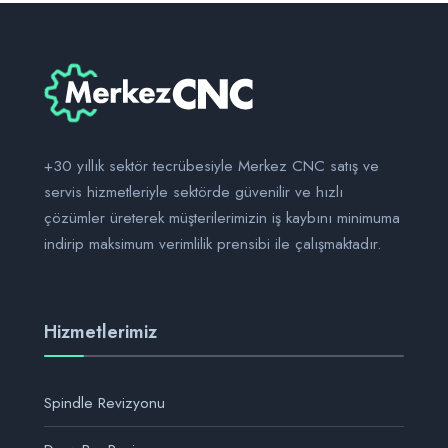
+30 yıllık sektör tecrübesiyle Merkez CNC satış ve
servis hizmetleriyle sektörde güvenilir ve hızlı
çözümler üreterek müşterilerimizin iş kaybını minimuma
indirip maksimum verimlilik prensibi ile çalışmaktadır.
Hizmetlerimiz
Spindle Revizyonu