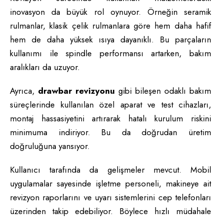
inovasyon da büyük rol oynuyor. Örneğin seramik
rulmanlar, klasik çelik rulmanlara göre hem daha hafif
hem de daha yüksek ısıya dayanıklı. Bu parçaların
kullanımı ile spindle performansı artarken, bakım
aralıkları da uzuyor.
Ayrıca,
drawbar revizyonu
gibi bileşen odaklı bakım
süreçlerinde kullanılan özel aparat ve test cihazları,
montaj hassasiyetini artırarak hatalı kurulum riskini
minimuma indiriyor. Bu da doğrudan üretim
doğruluğuna yansıyor.
Kullanıcı tarafında da gelişmeler mevcut. Mobil
uygulamalar sayesinde işletme personeli, makineye ait
revizyon raporlarını ve uyarı sistemlerini cep telefonları
üzerinden takip edebiliyor. Böylece hızlı müdahale