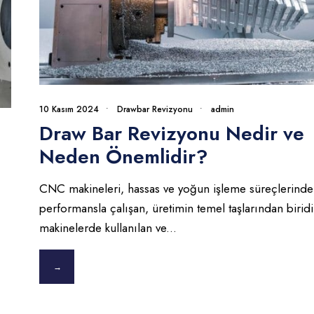
10 Kasım 2024
•
Drawbar Revizyonu
•
admin
Draw Bar Revizyonu Nedir ve
Neden Önemlidir?
CNC makineleri, hassas ve yoğun işleme süreçlerinde
performansla çalışan, üretimin temel taşlarından biridi
makinelerde kullanılan ve
...
→