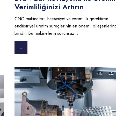
Verimliliğinizi Artırın
CNC makineleri, hassasiyet ve verimlilik gerektiren
endüstriyel üretim süreçlerinin en önemli bileşenleri
biridir. Bu makinelerin sorunsuz
...
→