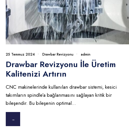
25 Temmuz 2024
•
Drawbar Revizyonu
•
admin
Drawbar Revizyonu İle Üretim
Kalitenizi Artırın
CNC makinelerinde kullanılan drawbar sistemi, kesici
takımların spindle’a bağlanmasını sağlayan kritik bir
bileşendir. Bu bileşenin optimal
...
→