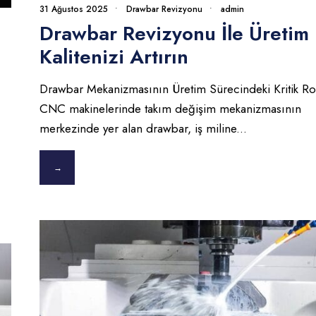
31 Ağustos 2025
•
Drawbar Revizyonu
•
admin
Drawbar Revizyonu İle Üretim
Kalitenizi Artırın
Drawbar Mekanizmasının Üretim Sürecindeki Kritik Ro
CNC makinelerinde takım değişim mekanizmasının
merkezinde yer alan drawbar, iş miline
...
→