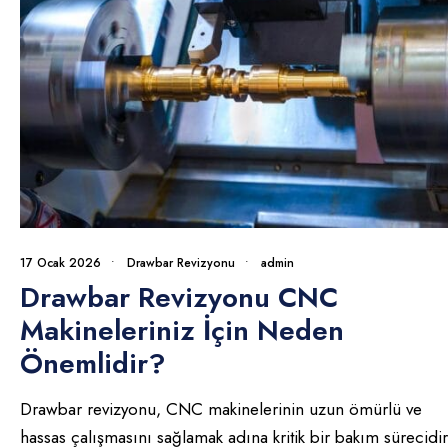
17 Ocak 2026
•
Drawbar Revizyonu
•
admin
Drawbar Revizyonu CNC
Makineleriniz İçin Neden
Önemlidir?
Drawbar revizyonu, CNC makinelerinin uzun ömürlü ve
hassas çalışmasını sağlamak adına kritik bir bakım sürecidir