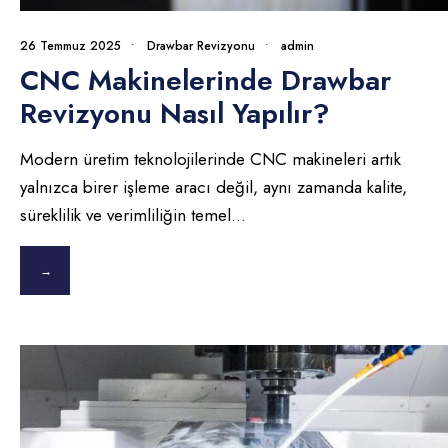
26 Temmuz 2025
•
Drawbar Revizyonu
•
admin
CNC Makinelerinde Drawbar
Revizyonu Nasıl Yapılır?
Modern üretim teknolojilerinde CNC makineleri artık
yalnızca birer işleme aracı değil, aynı zamanda kalite,
süreklilik ve verimliliğin temel
...
→