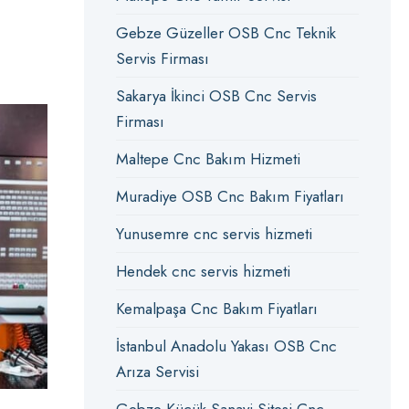
Gebze Güzeller OSB Cnc Teknik
Servis Firması
Sakarya İkinci OSB Cnc Servis
Firması
Maltepe Cnc Bakım Hizmeti
Muradiye OSB Cnc Bakım Fiyatları
Yunusemre cnc servis hizmeti
Hendek cnc servis hizmeti
Kemalpaşa Cnc Bakım Fiyatları
İstanbul Anadolu Yakası OSB Cnc
Arıza Servisi