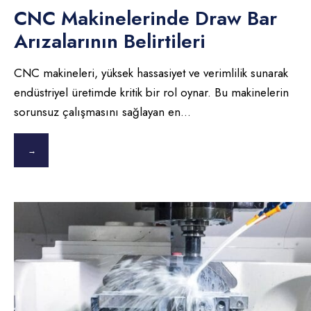
CNC Makinelerinde Draw Bar
Arızalarının Belirtileri
CNC makineleri, yüksek hassasiyet ve verimlilik sunarak
endüstriyel üretimde kritik bir rol oynar. Bu makinelerin
sorunsuz çalışmasını sağlayan en
...
→