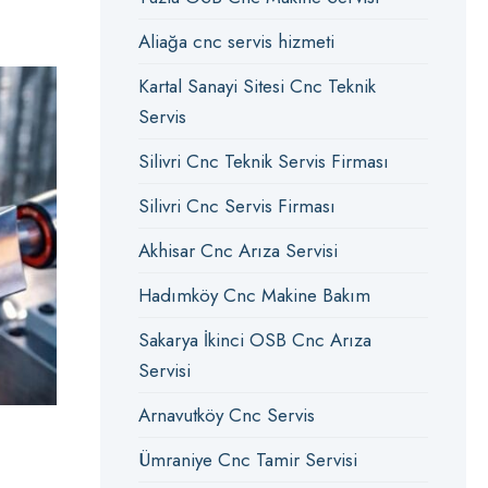
Aliağa cnc servis hizmeti
Kartal Sanayi Sitesi Cnc Teknik
Servis
Silivri Cnc Teknik Servis Firması
Silivri Cnc Servis Firması
Akhisar Cnc Arıza Servisi
Hadımköy Cnc Makine Bakım
Sakarya İkinci OSB Cnc Arıza
Servisi
Arnavutköy Cnc Servis
Ümraniye Cnc Tamir Servisi