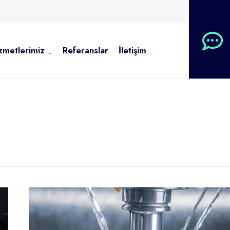
zmetlerimiz
Referanslar
İletişim