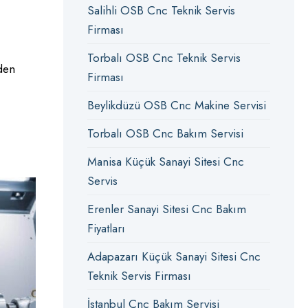
Salihli OSB Cnc Teknik Servis
Firması
Torbalı OSB Cnc Teknik Servis
nden
Firması
Beylikdüzü OSB Cnc Makine Servisi
Torbalı OSB Cnc Bakım Servisi
Manisa Küçük Sanayi Sitesi Cnc
Servis
Erenler Sanayi Sitesi Cnc Bakım
Fiyatları
Adapazarı Küçük Sanayi Sitesi Cnc
Teknik Servis Firması
İstanbul Cnc Bakım Servisi