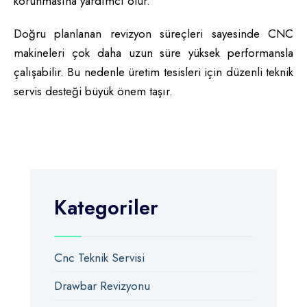
korunmasına yardımcı olur.
Doğru planlanan revizyon süreçleri sayesinde CNC
makineleri çok daha uzun süre yüksek performansla
çalışabilir. Bu nedenle üretim tesisleri için düzenli teknik
servis desteği büyük önem taşır.
Kategoriler
Cnc Teknik Servisi
Drawbar Revizyonu