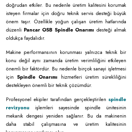
doğrudan etkiler. Bu nedenle üretim kalitesini korumak
isteyen firmalar için doğru teknik servis desteği büyük
önem taşır. Özellikle yoğun çalışan üretim hatlarında
düzenli
Pancar OSB Spindle Onarımı
desteği almak
oldukça faydalıdır.
Makine performansının korunması yalnızca teknik bir
konu değil aynı zamanda üretim verimliliğini etkileyen
önemli bir faktördür. Bu nedenle birçok sanayi işletmesi
için
Spindle Onarımı
hizmetleri üretim sürekliliğini
destekleyen önemli bir teknik çözümdür.
Profesyonel ekipler tarafından gerçekleştirilen
spindle
revizyonu
işlemleri sayesinde spindle ünitesinin
mekanik dengesi yeniden sağlanır. Bu da makinenin
daha stabil çalışmasına ve üretim kalitesinin