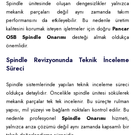
Spindle ünitesinde oluşan dengesizlikler yalnızca
mekanik parçaları değil aynı zamanda takım
performansını da etkileyebilir. Bu nedenle üretim
kalitesini korumak isteyen işletmeler için doğru
Pancar
OSB Spindle Onarımı
desteği almak oldukça
önemlidir.
Spindle Revizyonunda Teknik İnceleme
Süreci
Spindle sistemlerinde yapılan teknik inceleme süreci
oldukça detaylıdır. Öncelikle spindle ünitesi sökülerek
mekanik parçalar tek tek incelenir. Bu süreçte rulman
yapısı, mil yüzeyi ve bağlantı noktaları kontrol edilir. Bu
nedenle profesyonel
Spindle Onarımı
hizmeti,
yalnızca arıza çözümü değil aynı zamanda kapsamlı bir