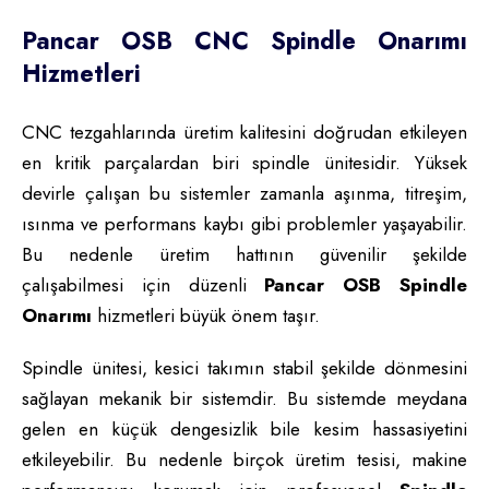
Pancar OSB CNC Spindle Onarımı
Hizmetleri
CNC tezgahlarında üretim kalitesini doğrudan etkileyen
en kritik parçalardan biri spindle ünitesidir. Yüksek
devirle çalışan bu sistemler zamanla aşınma, titreşim,
ısınma ve performans kaybı gibi problemler yaşayabilir.
Bu nedenle üretim hattının güvenilir şekilde
çalışabilmesi için düzenli
Pancar OSB Spindle
Onarımı
hizmetleri büyük önem taşır.
Spindle ünitesi, kesici takımın stabil şekilde dönmesini
sağlayan mekanik bir sistemdir. Bu sistemde meydana
gelen en küçük dengesizlik bile kesim hassasiyetini
etkileyebilir. Bu nedenle birçok üretim tesisi, makine