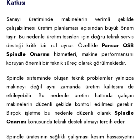
Katkısı
Sanayi üretiminde makinelerin verimli şekilde
çalışabilmesi üretim planlaması açısından büyük önem
taşır. Bu nedenle üretim tesisleri için doğru teknik servis
desteği kritik bir rol oynar. Özellikle
Pancar OSB
Spindle Onarımı
hizmetleri, makine performansını
koruyan önemli bir teknik süreç olarak görülmektedir.
Spindle sisteminde oluşan teknik problemler yalnızca
makineyi değil aynı zamanda üretim kalitesini de
etkileyebilir. Bu nedenle üretim hattında çalışan
makinelerin düzenli şekilde kontrol edilmesi gerekir.
Birçok işletme bu nedenle düzenli olarak
Spindle
Onarımı
konusunda teknik destek almayı tercih eder.
Spindle ünitesinin sağlıklı çalışması kesim hassasiyetini