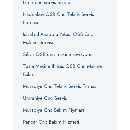
İzmir cnc servis hizmeti
Hadımköy OSB Cnc Teknik Servis
Firması
İstanbul Anadolu Yakası OSB Cnc
Makine Servisi
Silivri OSB cnc makine revizyonu
Tuzla Makine İhtisas OSB Cnc Makine
Bakım
Muradiye Cnc Teknik Servis Firması
Ümraniye Cnc Servis
Muradiye Cnc Bakım Fiyatları
Pancar Cnc Bakım Hizmeti