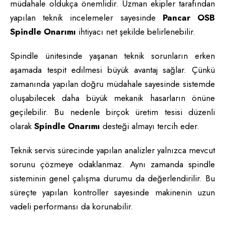
müdahale oldukça önemlidir. Uzman ekipler tarafından
yapılan teknik incelemeler sayesinde
Pancar OSB
Spindle Onarımı
ihtiyacı net şekilde belirlenebilir.
Spindle ünitesinde yaşanan teknik sorunların erken
aşamada tespit edilmesi büyük avantaj sağlar. Çünkü
zamanında yapılan doğru müdahale sayesinde sistemde
oluşabilecek daha büyük mekanik hasarların önüne
geçilebilir. Bu nedenle birçok üretim tesisi düzenli
olarak
Spindle Onarımı
desteği almayı tercih eder.
Teknik servis sürecinde yapılan analizler yalnızca mevcut
sorunu çözmeye odaklanmaz. Aynı zamanda spindle
sisteminin genel çalışma durumu da değerlendirilir. Bu
süreçte yapılan kontroller sayesinde makinenin uzun
vadeli performansı da korunabilir.