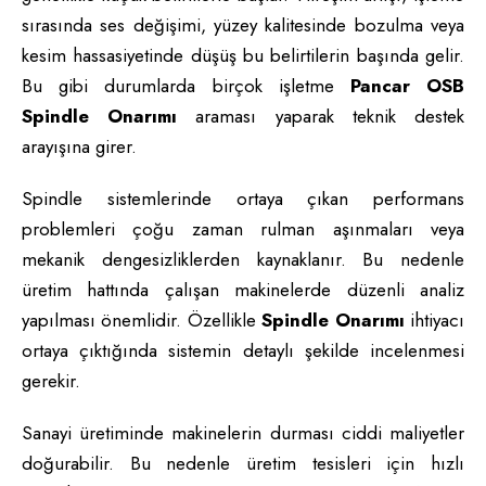
sırasında ses değişimi, yüzey kalitesinde bozulma veya
kesim hassasiyetinde düşüş bu belirtilerin başında gelir.
Bu gibi durumlarda birçok işletme
Pancar OSB
Spindle Onarımı
araması yaparak teknik destek
arayışına girer.
Spindle sistemlerinde ortaya çıkan performans
problemleri çoğu zaman rulman aşınmaları veya
mekanik dengesizliklerden kaynaklanır. Bu nedenle
üretim hattında çalışan makinelerde düzenli analiz
yapılması önemlidir. Özellikle
Spindle Onarımı
ihtiyacı
ortaya çıktığında sistemin detaylı şekilde incelenmesi
gerekir.
Sanayi üretiminde makinelerin durması ciddi maliyetler
doğurabilir. Bu nedenle üretim tesisleri için hızlı