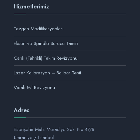
Hizmetlerimiz
Tezgah Modifikasyonları
Eksen ve Spindle Sürücü Tamiri
Canlı (Tahrikli) Takım Revizyonu
Lazer Kalibrasyon – Ballbar Testi
Vidalı Mil Revizyonu
Adres
Esenşehir Mah. Muradiye Sok. No:47/B
Ümraniye / İstanbul