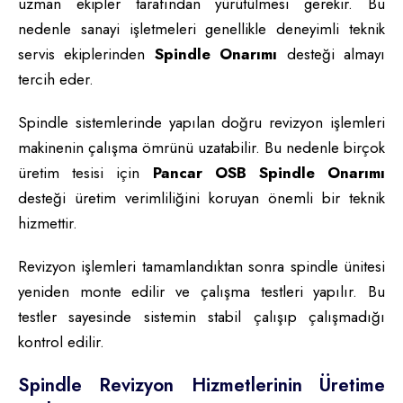
uzman ekipler tarafından yürütülmesi gerekir. Bu
nedenle sanayi işletmeleri genellikle deneyimli teknik
servis ekiplerinden
Spindle Onarımı
desteği almayı
tercih eder.
Spindle sistemlerinde yapılan doğru revizyon işlemleri
makinenin çalışma ömrünü uzatabilir. Bu nedenle birçok
üretim tesisi için
Pancar OSB Spindle Onarımı
desteği üretim verimliliğini koruyan önemli bir teknik
hizmettir.
Revizyon işlemleri tamamlandıktan sonra spindle ünitesi
yeniden monte edilir ve çalışma testleri yapılır. Bu
testler sayesinde sistemin stabil çalışıp çalışmadığı
kontrol edilir.
Spindle Revizyon Hizmetlerinin Üretime