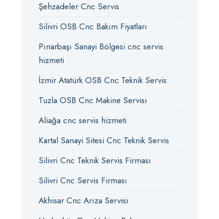
Şehzadeler Cnc Servis
Silivri OSB Cnc Bakım Fiyatları
Pınarbaşı Sanayi Bölgesi cnc servis
hizmeti
İzmir Atatürk OSB Cnc Teknik Servis
Tuzla OSB Cnc Makine Servisi
Aliağa cnc servis hizmeti
Kartal Sanayi Sitesi Cnc Teknik Servis
Silivri Cnc Teknik Servis Firması
Silivri Cnc Servis Firması
Akhisar Cnc Arıza Servisi