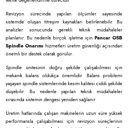
teknik değerlendirme sürecidir.
Revizyon sürecinde yapılan ölçümler sayesinde
sistemde oluşan titreşim kaynakları belirlenebilir. Bu
analizler sonucunda gerekli teknik müdahaleler
planlanır. Bu nedenle birçok işletme için
Pancar OSB
Spindle Onarımı
hizmetleri üretim güvenliği açısından
önemli bir destek olarak görülür.
Spindle ünitesinin doğru şekilde çalışabilmesi için
mekanik balans oldukça önemlidir. Balans problemi
yaşayan spindle sistemlerinde kesim kalitesi ciddi şekilde
düşebilir. Bu nedenle yapılan teknik müdahaleler
sırasında sistemin dengesi yeniden sağlanır.
Üretim hatlarında çalışan makinelerin uzun süre yüksek
performansla çalışabilmesi için revizyon süreçlerinin