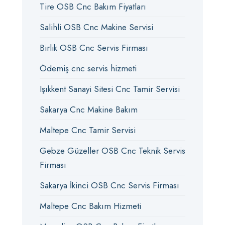
Tire OSB Cnc Bakım Fiyatları
Salihli OSB Cnc Makine Servisi
Birlik OSB Cnc Servis Firması
Ödemiş cnc servis hizmeti
Işıkkent Sanayi Sitesi Cnc Tamir Servisi
Sakarya Cnc Makine Bakım
Maltepe Cnc Tamir Servisi
Gebze Güzeller OSB Cnc Teknik Servis
Firması
Sakarya İkinci OSB Cnc Servis Firması
Maltepe Cnc Bakım Hizmeti