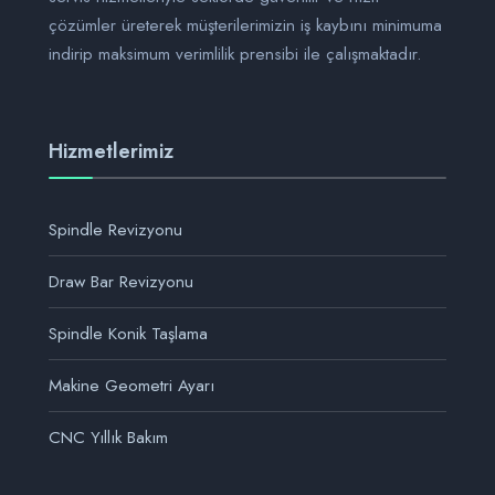
çözümler üreterek müşterilerimizin iş kaybını minimuma
indirip maksimum verimlilik prensibi ile çalışmaktadır.
Hizmetlerimiz
Spindle Revizyonu
Draw Bar Revizyonu
Spindle Konik Taşlama
Makine Geometri Ayarı
CNC Yıllık Bakım