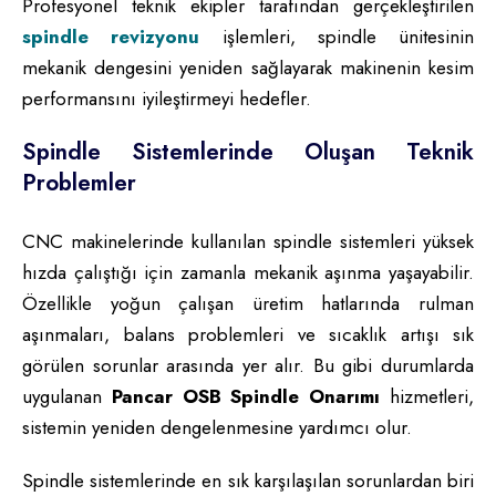
Profesyonel teknik ekipler tarafından gerçekleştirilen
spindle revizyonu
işlemleri, spindle ünitesinin
mekanik dengesini yeniden sağlayarak makinenin kesim
performansını iyileştirmeyi hedefler.
Spindle Sistemlerinde Oluşan Teknik
Problemler
CNC makinelerinde kullanılan spindle sistemleri yüksek
hızda çalıştığı için zamanla mekanik aşınma yaşayabilir.
Özellikle yoğun çalışan üretim hatlarında rulman
aşınmaları, balans problemleri ve sıcaklık artışı sık
görülen sorunlar arasında yer alır. Bu gibi durumlarda
uygulanan
Pancar OSB Spindle Onarımı
hizmetleri,
sistemin yeniden dengelenmesine yardımcı olur.
Spindle sistemlerinde en sık karşılaşılan sorunlardan biri