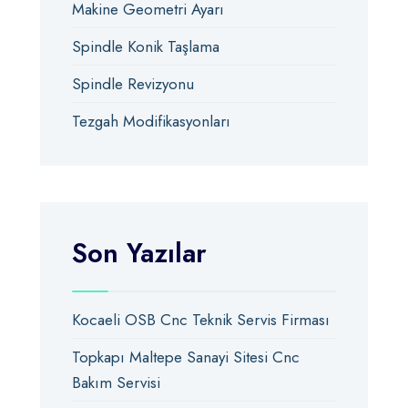
Makine Geometri Ayarı
Spindle Konik Taşlama
Spindle Revizyonu
Tezgah Modifikasyonları
Son Yazılar
Kocaeli OSB Cnc Teknik Servis Firması
Topkapı Maltepe Sanayi Sitesi Cnc
Bakım Servisi