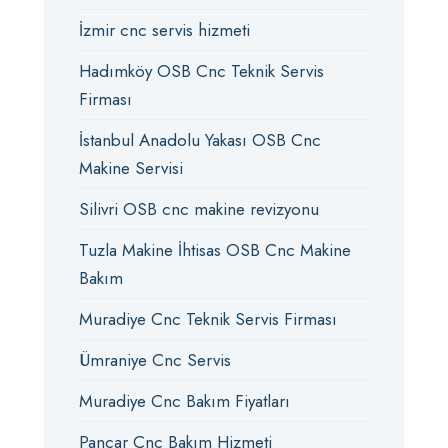
İzmir cnc servis hizmeti
Hadımköy OSB Cnc Teknik Servis
Firması
İstanbul Anadolu Yakası OSB Cnc
Makine Servisi
Silivri OSB cnc makine revizyonu
Tuzla Makine İhtisas OSB Cnc Makine
Bakım
Muradiye Cnc Teknik Servis Firması
Ümraniye Cnc Servis
Muradiye Cnc Bakım Fiyatları
Pancar Cnc Bakım Hizmeti