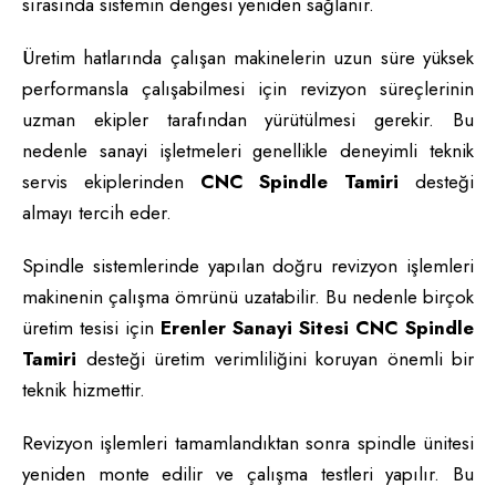
sırasında sistemin dengesi yeniden sağlanır.
Üretim hatlarında çalışan makinelerin uzun süre yüksek
performansla çalışabilmesi için revizyon süreçlerinin
uzman ekipler tarafından yürütülmesi gerekir. Bu
nedenle sanayi işletmeleri genellikle deneyimli teknik
servis ekiplerinden
CNC Spindle Tamiri
desteği
almayı tercih eder.
Spindle sistemlerinde yapılan doğru revizyon işlemleri
makinenin çalışma ömrünü uzatabilir. Bu nedenle birçok
üretim tesisi için
Erenler Sanayi Sitesi CNC Spindle
Tamiri
desteği üretim verimliliğini koruyan önemli bir
teknik hizmettir.
Revizyon işlemleri tamamlandıktan sonra spindle ünitesi
yeniden monte edilir ve çalışma testleri yapılır. Bu