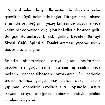
CNC makinelerinde spindle ünitesinde oluşan sorunlar
genellikle küçük belirtilerle başlar. Titreşim artışı, işleme
sırasında ses değişimi, yüzey kalitesinde bozulma veya
kesim hassasiyetinde düşüş bu belirtilerin başında gelir.
Bu gibi durumlarda birçok işletme
Erenler Sanayi
Sitesi CNC Spindle Tamiri
araması yaparak teknik
destek arayışına girer.
Spindle sistemlerinde ortaya çıkan performans
problemleri çoğu zaman rulman aşınmaları veya
mekanik dengesizliklerden kaynaklanır. Bu nedenle
üretim hattında çalışan makinelerde düzenli analiz
yapılması önemlidir. Özellikle
CNC Spindle Tamiri
ihtiyacı ortaya çıktığında sistemin detaylı şekilde
incelenmesi gerekir.