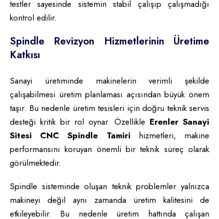
testler sayesinde sistemin stabil çalışıp çalışmadığı
kontrol edilir.
Spindle Revizyon Hizmetlerinin Üretime
Katkısı
Sanayi üretiminde makinelerin verimli şekilde
çalışabilmesi üretim planlaması açısından büyük önem
taşır. Bu nedenle üretim tesisleri için doğru teknik servis
desteği kritik bir rol oynar. Özellikle
Erenler Sanayi
Sitesi CNC Spindle Tamiri
hizmetleri, makine
performansını koruyan önemli bir teknik süreç olarak
görülmektedir.
Spindle sisteminde oluşan teknik problemler yalnızca
makineyi değil aynı zamanda üretim kalitesini de
etkileyebilir. Bu nedenle üretim hattında çalışan