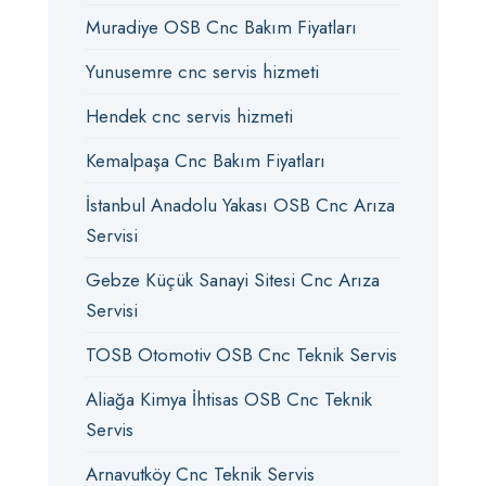
Muradiye OSB Cnc Bakım Fiyatları
Yunusemre cnc servis hizmeti
Hendek cnc servis hizmeti
Kemalpaşa Cnc Bakım Fiyatları
İstanbul Anadolu Yakası OSB Cnc Arıza
Servisi
Gebze Küçük Sanayi Sitesi Cnc Arıza
Servisi
TOSB Otomotiv OSB Cnc Teknik Servis
Aliağa Kimya İhtisas OSB Cnc Teknik
Servis
Arnavutköy Cnc Teknik Servis