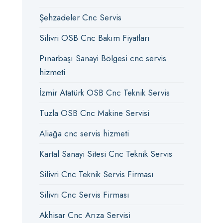
Şehzadeler Cnc Servis
Silivri OSB Cnc Bakım Fiyatları
Pınarbaşı Sanayi Bölgesi cnc servis
hizmeti
İzmir Atatürk OSB Cnc Teknik Servis
Tuzla OSB Cnc Makine Servisi
Aliağa cnc servis hizmeti
Kartal Sanayi Sitesi Cnc Teknik Servis
Silivri Cnc Teknik Servis Firması
Silivri Cnc Servis Firması
Akhisar Cnc Arıza Servisi