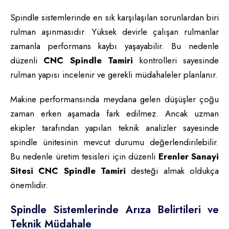
Spindle sistemlerinde en sık karşılaşılan sorunlardan biri
rulman aşınmasıdır. Yüksek devirle çalışan rulmanlar
zamanla performans kaybı yaşayabilir. Bu nedenle
düzenli
CNC Spindle Tamiri
kontrolleri sayesinde
rulman yapısı incelenir ve gerekli müdahaleler planlanır.
Makine performansında meydana gelen düşüşler çoğu
zaman erken aşamada fark edilmez. Ancak uzman
ekipler tarafından yapılan teknik analizler sayesinde
spindle ünitesinin mevcut durumu değerlendirilebilir.
Bu nedenle üretim tesisleri için düzenli
Erenler Sanayi
Sitesi CNC Spindle Tamiri
desteği almak oldukça
önemlidir.
Spindle Sistemlerinde Arıza Belirtileri ve
Teknik Müdahale