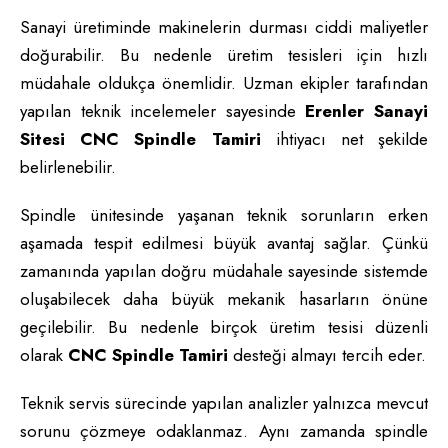
Sanayi üretiminde makinelerin durması ciddi maliyetler
doğurabilir. Bu nedenle üretim tesisleri için hızlı
müdahale oldukça önemlidir. Uzman ekipler tarafından
yapılan teknik incelemeler sayesinde
Erenler Sanayi
Sitesi CNC Spindle Tamiri
ihtiyacı net şekilde
belirlenebilir.
Spindle ünitesinde yaşanan teknik sorunların erken
aşamada tespit edilmesi büyük avantaj sağlar. Çünkü
zamanında yapılan doğru müdahale sayesinde sistemde
oluşabilecek daha büyük mekanik hasarların önüne
geçilebilir. Bu nedenle birçok üretim tesisi düzenli
olarak
CNC Spindle Tamiri
desteği almayı tercih eder.
Teknik servis sürecinde yapılan analizler yalnızca mevcut
sorunu çözmeye odaklanmaz. Aynı zamanda spindle