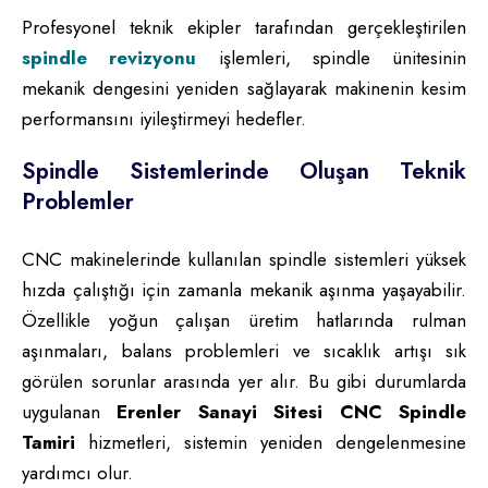
Profesyonel teknik ekipler tarafından gerçekleştirilen
spindle revizyonu
işlemleri, spindle ünitesinin
mekanik dengesini yeniden sağlayarak makinenin kesim
performansını iyileştirmeyi hedefler.
Spindle Sistemlerinde Oluşan Teknik
Problemler
CNC makinelerinde kullanılan spindle sistemleri yüksek
hızda çalıştığı için zamanla mekanik aşınma yaşayabilir.
Özellikle yoğun çalışan üretim hatlarında rulman
aşınmaları, balans problemleri ve sıcaklık artışı sık
görülen sorunlar arasında yer alır. Bu gibi durumlarda
uygulanan
Erenler Sanayi Sitesi CNC Spindle
Tamiri
hizmetleri, sistemin yeniden dengelenmesine
yardımcı olur.