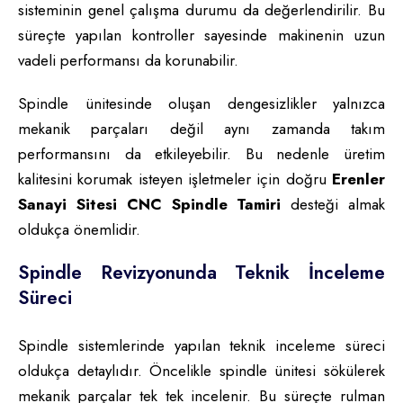
sisteminin genel çalışma durumu da değerlendirilir. Bu
süreçte yapılan kontroller sayesinde makinenin uzun
vadeli performansı da korunabilir.
Spindle ünitesinde oluşan dengesizlikler yalnızca
mekanik parçaları değil aynı zamanda takım
performansını da etkileyebilir. Bu nedenle üretim
kalitesini korumak isteyen işletmeler için doğru
Erenler
Sanayi Sitesi CNC Spindle Tamiri
desteği almak
oldukça önemlidir.
Spindle Revizyonunda Teknik İnceleme
Süreci
Spindle sistemlerinde yapılan teknik inceleme süreci
oldukça detaylıdır. Öncelikle spindle ünitesi sökülerek
mekanik parçalar tek tek incelenir. Bu süreçte rulman