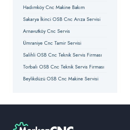
Hadımköy Cnc Makine Bakım
Sakarya İkinci OSB Cnc Arıza Servisi
Arnavutköy Cnc Servis
Ümraniye Cnc Tamir Servisi
Salihli OSB Cnc Teknik Servis Firması
Torbalı OSB Cnc Teknik Servis Firması
Beylikdüzü OSB Cnc Makine Servisi