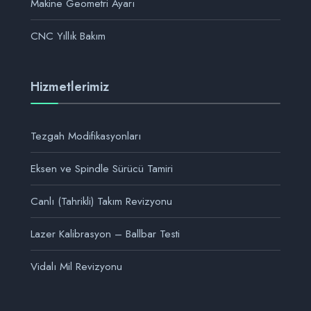
Makine Geometri Ayarı
CNC Yıllık Bakım
Hizmetlerimiz
Tezgah Modifikasyonları
Eksen ve Spindle Sürücü Tamiri
Canlı (Tahrikli) Takım Revizyonu
Lazer Kalibrasyon – Ballbar Testi
Vidalı Mil Revizyonu