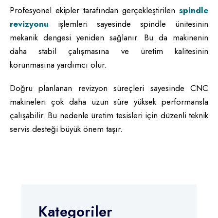
Profesyonel ekipler tarafından gerçekleştirilen
spindle
revizyonu
işlemleri sayesinde spindle ünitesinin
mekanik dengesi yeniden sağlanır. Bu da makinenin
daha stabil çalışmasına ve üretim kalitesinin
korunmasına yardımcı olur.
Doğru planlanan revizyon süreçleri sayesinde CNC
makineleri çok daha uzun süre yüksek performansla
çalışabilir. Bu nedenle üretim tesisleri için düzenli teknik
servis desteği büyük önem taşır.
Kategoriler