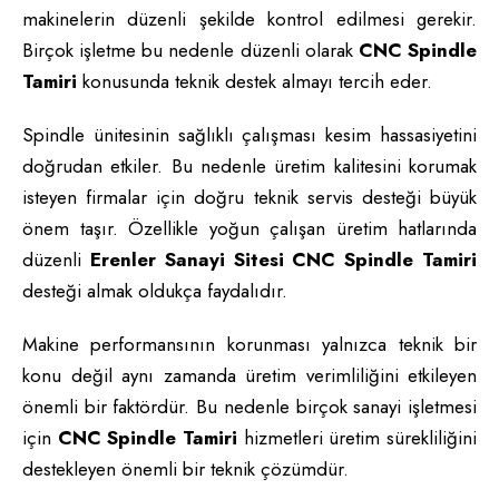
makinelerin düzenli şekilde kontrol edilmesi gerekir.
Birçok işletme bu nedenle düzenli olarak
CNC Spindle
Tamiri
konusunda teknik destek almayı tercih eder.
Spindle ünitesinin sağlıklı çalışması kesim hassasiyetini
doğrudan etkiler. Bu nedenle üretim kalitesini korumak
isteyen firmalar için doğru teknik servis desteği büyük
önem taşır. Özellikle yoğun çalışan üretim hatlarında
düzenli
Erenler Sanayi Sitesi CNC Spindle Tamiri
desteği almak oldukça faydalıdır.
Makine performansının korunması yalnızca teknik bir
konu değil aynı zamanda üretim verimliliğini etkileyen
önemli bir faktördür. Bu nedenle birçok sanayi işletmesi
için
CNC Spindle Tamiri
hizmetleri üretim sürekliliğini
destekleyen önemli bir teknik çözümdür.