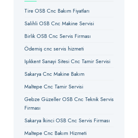
Tire OSB Cnc Bakım Fiyatları
Salihli OSB Cnc Makine Servisi
Birlik OSB Cnc Servis Firması
Ödemiş cnc servis hizmeti
Işıkkent Sanayi Sitesi Cnc Tamir Servisi
Sakarya Cnc Makine Bakım
Maltepe Cnc Tamir Servisi
Gebze Güzeller OSB Cnc Teknik Servis
Firması
Sakarya İkinci OSB Cnc Servis Firması
Maltepe Cnc Bakım Hizmeti