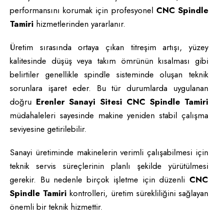
performansını korumak için profesyonel
CNC Spindle
Tamiri
hizmetlerinden yararlanır.
Üretim sırasında ortaya çıkan titreşim artışı, yüzey
kalitesinde düşüş veya takım ömrünün kısalması gibi
belirtiler genellikle spindle sisteminde oluşan teknik
sorunlara işaret eder. Bu tür durumlarda uygulanan
doğru
Erenler Sanayi Sitesi CNC Spindle Tamiri
müdahaleleri sayesinde makine yeniden stabil çalışma
seviyesine getirilebilir.
Sanayi üretiminde makinelerin verimli çalışabilmesi için
teknik servis süreçlerinin planlı şekilde yürütülmesi
gerekir. Bu nedenle birçok işletme için düzenli
CNC
Spindle Tamiri
kontrolleri, üretim sürekliliğini sağlayan
önemli bir teknik hizmettir.