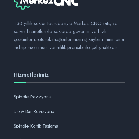
+30 yıllık sektör tecrübesiyle Merkez CNC satış ve
servis hizmetleriyle sektörde güvenilir ve hızlı
çözümler üreterek müşterilerimizin iş kaybını minimuma
indirip maksimum verimlilik prensibi ile çalışmaktadır.
Hizmetlerimiz
Spindle Revizyonu
Draw Bar Revizyonu
Spindle Konik Taşlama