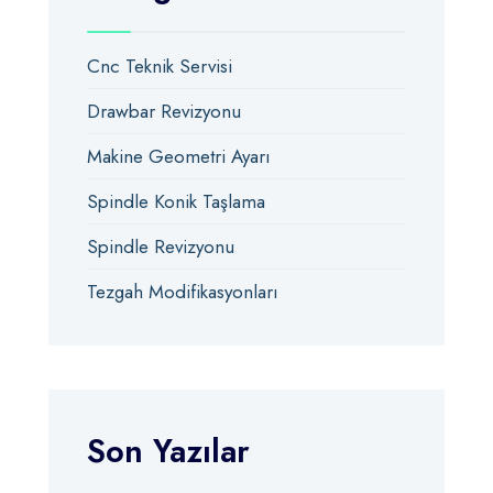
Cnc Teknik Servisi
Drawbar Revizyonu
Makine Geometri Ayarı
Spindle Konik Taşlama
Spindle Revizyonu
Tezgah Modifikasyonları
Son Yazılar