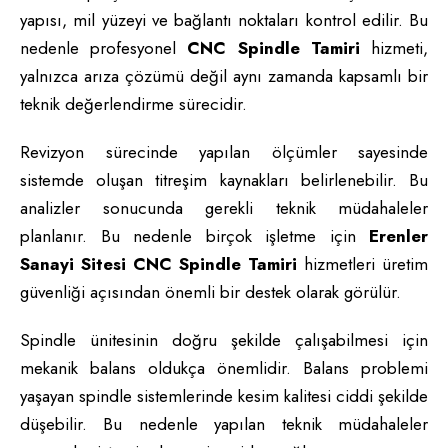
yapısı, mil yüzeyi ve bağlantı noktaları kontrol edilir. Bu
nedenle profesyonel
CNC Spindle Tamiri
hizmeti,
yalnızca arıza çözümü değil aynı zamanda kapsamlı bir
teknik değerlendirme sürecidir.
Revizyon sürecinde yapılan ölçümler sayesinde
sistemde oluşan titreşim kaynakları belirlenebilir. Bu
analizler sonucunda gerekli teknik müdahaleler
planlanır. Bu nedenle birçok işletme için
Erenler
Sanayi Sitesi CNC Spindle Tamiri
hizmetleri üretim
güvenliği açısından önemli bir destek olarak görülür.
Spindle ünitesinin doğru şekilde çalışabilmesi için
mekanik balans oldukça önemlidir. Balans problemi
yaşayan spindle sistemlerinde kesim kalitesi ciddi şekilde
düşebilir. Bu nedenle yapılan teknik müdahaleler