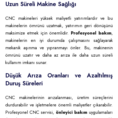
Uzun Süreli Makine Sağlığı
CNC makineleri yüksek maliyetli yatırımlardır ve bu
makinelerin ömrünü uzatmak, yatırımın geri dönüşünü
maksimize etmek için önemlidir.
Profesyonel bakım
,
makinelerin en iyi durumda çalışmasını sağlayarak
mekanik aşınma ve yıpranmayı önler. Bu, makinenin
ömrünü uzatır ve daha az arıza ile daha uzun süreli
kullanım imkanı sunar.
Düşük Arıza Oranları ve Azaltılmış
Duruş Süreleri
CNC makinelerinin arızalanması, üretim süreçlerini
durdurabilir ve işletmelere önemli maliyetler çıkarabilir.
Profesyonel CNC servisi,
önleyici bakım
uygulamaları