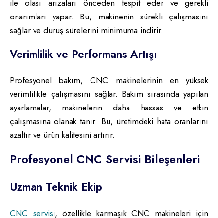
ile olası arızaları önceden tespit eder ve gerekli
onarımları yapar. Bu, makinenin sürekli çalışmasını
sağlar ve duruş sürelerini minimuma indirir.
Verimlilik ve Performans Artışı
Profesyonel bakım, CNC makinelerinin en yüksek
verimlilikle çalışmasını sağlar. Bakım sırasında yapılan
ayarlamalar, makinelerin daha hassas ve etkin
çalışmasına olanak tanır. Bu, üretimdeki hata oranlarını
azaltır ve ürün kalitesini artırır.
Profesyonel CNC Servisi Bileşenleri
Uzman Teknik Ekip
CNC servisi
, özellikle karmaşık CNC makineleri için