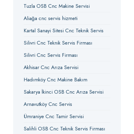
Tuzla OSB Cnc Makine Servisi
Aliağa cnc servis hizmeti
Kartal Sanayi Sitesi Cnc Teknik Servis
Silivri Cnc Teknik Servis Firması
Silivri Cnc Servis Firması
Akhisar Cnc Arıza Servisi
Hadımköy Cnc Makine Bakım
Sakarya İkinci OSB Cnc Arıza Servisi
Arnavutköy Cnc Servis
Ümraniye Cnc Tamir Servisi
Salihli OSB Cnc Teknik Servis Firması