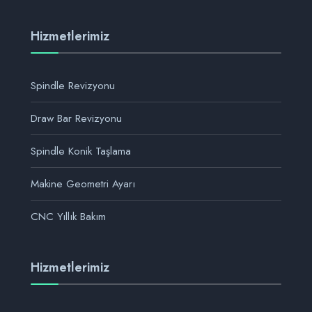
Hizmetlerimiz
Spindle Revizyonu
Draw Bar Revizyonu
Spindle Konik Taşlama
Makine Geometri Ayarı
CNC Yıllık Bakım
Hizmetlerimiz