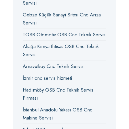
Servisi
Gebze Küçük Sanayi Sitesi Cnc Arıza
Servisi
TOSB Otomotiv OSB Cnc Teknik Servis
Aliağa Kimya İhtisas OSB Cnc Teknik
Servis
Arnavutköy Cnc Teknik Servis
İzmir cnc servis hizmeti
Hadımköy OSB Cnc Teknik Servis
Firması
İstanbul Anadolu Yakası OSB Cnc
Makine Servisi