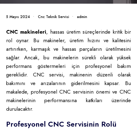
5 Mayıs 2024
•
Cnc Teknik Servisi
•
admin
CNC makineleri
, hassas üretim süreçlerinde kritik bir
rol oynar. Bu makineler, üretim hızını ve kalitesini
artırırken, karmaşık ve hassas parçaların üretilmesini
sağlar. Ancak, bu makinelerin sürekli olarak yüksek
performans göstermeleri için profesyonel bakım
gereklidir. CNC servisi, makinenin düzenli olarak
bakımını ve arızalarının giderilmesini kapsar. Bu
makalede, profesyonel CNC servisinin önemi ve CNC
makinelerinin performansına katkıları üzerinde
durulacaktır.
Profesyonel CNC Servisinin Rolü