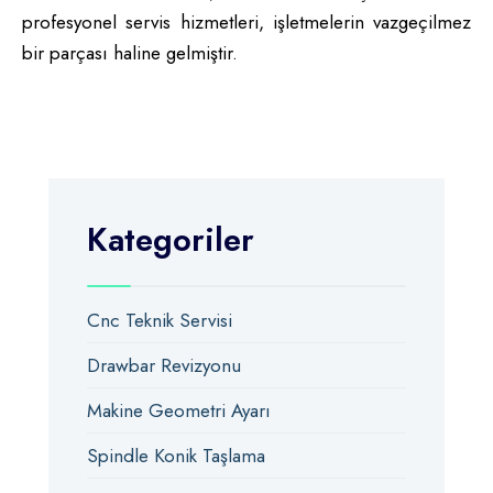
profesyonel servis hizmetleri, işletmelerin vazgeçilmez
bir parçası haline gelmiştir.
Kategoriler
Cnc Teknik Servisi
Drawbar Revizyonu
Makine Geometri Ayarı
Spindle Konik Taşlama