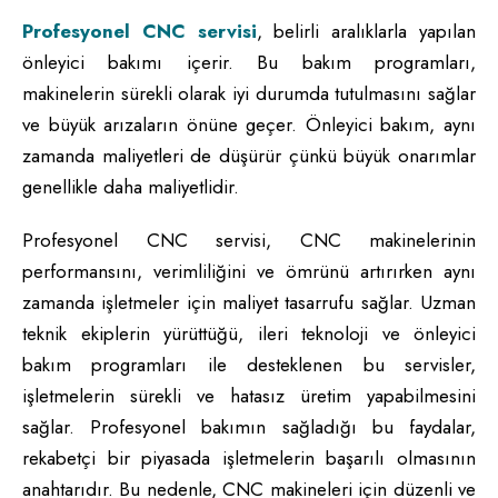
Profesyonel CNC servisi
, belirli aralıklarla yapılan
önleyici bakımı içerir. Bu bakım programları,
makinelerin sürekli olarak iyi durumda tutulmasını sağlar
ve büyük arızaların önüne geçer. Önleyici bakım, aynı
zamanda maliyetleri de düşürür çünkü büyük onarımlar
genellikle daha maliyetlidir.
Profesyonel CNC servisi, CNC makinelerinin
performansını, verimliliğini ve ömrünü artırırken aynı
zamanda işletmeler için maliyet tasarrufu sağlar. Uzman
teknik ekiplerin yürüttüğü, ileri teknoloji ve önleyici
bakım programları ile desteklenen bu servisler,
işletmelerin sürekli ve hatasız üretim yapabilmesini
sağlar. Profesyonel bakımın sağladığı bu faydalar,
rekabetçi bir piyasada işletmelerin başarılı olmasının
anahtarıdır. Bu nedenle, CNC makineleri için düzenli ve