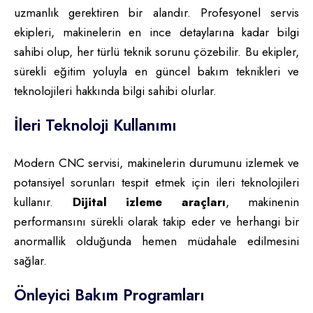
uzmanlık gerektiren bir alandır. Profesyonel servis
ekipleri, makinelerin en ince detaylarına kadar bilgi
sahibi olup, her türlü teknik sorunu çözebilir. Bu ekipler,
sürekli eğitim yoluyla en güncel bakım teknikleri ve
teknolojileri hakkında bilgi sahibi olurlar.
İleri Teknoloji Kullanımı
Modern CNC servisi, makinelerin durumunu izlemek ve
potansiyel sorunları tespit etmek için ileri teknolojileri
kullanır.
Dijital izleme araçları
, makinenin
performansını sürekli olarak takip eder ve herhangi bir
anormallik olduğunda hemen müdahale edilmesini
sağlar.
Önleyici Bakım Programları