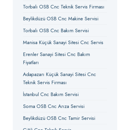
Torbalı OSB Cnc Teknik Servis Firması
Beylikdüzü OSB Cnc Makine Servisi
Torbalı OSB Cnc Bakım Servisi
Manisa Küçük Sanayi Sitesi Cnc Servis
Erenler Sanayi Sitesi Cnc Bakım
Fiyatları
Adapazarı Küçük Sanayi Sitesi Cnc
Teknik Servis Firması
İstanbul Cnc Bakım Servisi
Soma OSB Cnc Arıza Servisi
Beylikdüzü OSB Cnc Tamir Servisi