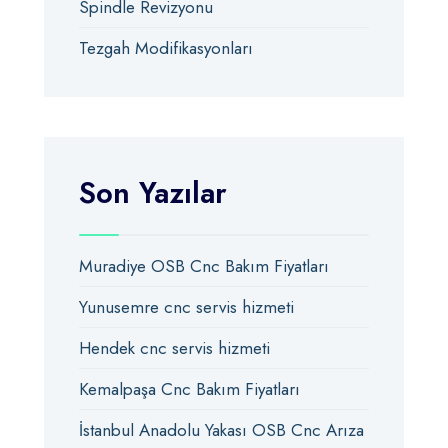
Spindle Revizyonu
Tezgah Modifikasyonları
Son Yazılar
Muradiye OSB Cnc Bakım Fiyatları
Yunusemre cnc servis hizmeti
Hendek cnc servis hizmeti
Kemalpaşa Cnc Bakım Fiyatları
İstanbul Anadolu Yakası OSB Cnc Arıza