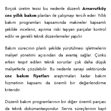
Birçok üretim tesisi bu nedenle düzenli
Arnavutköy
cnc yıllık bakım
planları ile çalışmayı tercih eder. Yıllık
bakım programları kapsamında makineler kapsamlı
şekilde incelenir, aşınma riski taşıyan parçalar kontrol
edilir ve gerekli teknik düzenlemeler yapılır.
Bakım sürecinin planlı şekilde yürütülmesi işletmelerin
maliyet yönetimi açısından da avantaj sağlar. Çünkü
erken tespit edilen teknik sorunlar çok daha düşük
maliyetlerle çözülebilir. Bu nedenle sanayi sektöründe
cnc bakım fiyatları
araştırmaları kadar bakım
hizmetinin kapsamı da önemli bir değerlendirme
kriteridir.
Düzenli bakım programlarının bir diğer önemli parçası
da teknik dokümantasyondur. Servis süreçlerinin kayıt