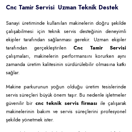
Cnc Tamir Servisi Uzman Teknik Destek
Sanayi üretiminde kullanılan makinelerin doğru şekilde
çalışabilmesi için teknik servis desteğinin deneyimli
ekipler tarafından sağlanması gerekir. Uzman ekipler
tarafından gerçekleştirilen
Cnc Tamir Servisi
çalışmaları, makinelerin performansını korurken aynı
zamanda üretim kalitesinin sürdürülebilir olmasına katkı
sağlar.
Makine parkurunun yoğun olduğu üretim tesislerinde
servis süreçleri büyük önem taşır. Bu nedenle işletmeler
güvenilir bir
cnc teknik servis firması
ile çalışarak
makinelerinin bakım ve servis süreçlerini profesyonel
şekilde yönetmek ister.