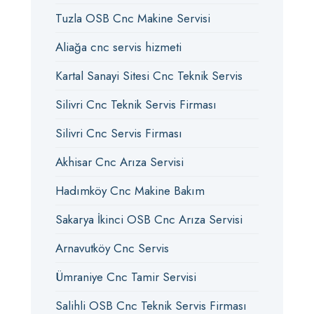
Tuzla OSB Cnc Makine Servisi
Aliağa cnc servis hizmeti
Kartal Sanayi Sitesi Cnc Teknik Servis
Silivri Cnc Teknik Servis Firması
Silivri Cnc Servis Firması
Akhisar Cnc Arıza Servisi
Hadımköy Cnc Makine Bakım
Sakarya İkinci OSB Cnc Arıza Servisi
Arnavutköy Cnc Servis
Ümraniye Cnc Tamir Servisi
Salihli OSB Cnc Teknik Servis Firması