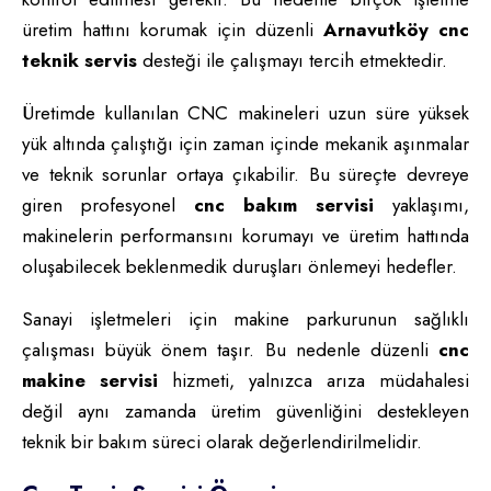
üretim hattını korumak için düzenli
Arnavutköy cnc
teknik servis
desteği ile çalışmayı tercih etmektedir.
Üretimde kullanılan CNC makineleri uzun süre yüksek
yük altında çalıştığı için zaman içinde mekanik aşınmalar
ve teknik sorunlar ortaya çıkabilir. Bu süreçte devreye
giren profesyonel
cnc bakım servisi
yaklaşımı,
makinelerin performansını korumayı ve üretim hattında
oluşabilecek beklenmedik duruşları önlemeyi hedefler.
Sanayi işletmeleri için makine parkurunun sağlıklı
çalışması büyük önem taşır. Bu nedenle düzenli
cnc
makine servisi
hizmeti, yalnızca arıza müdahalesi
değil aynı zamanda üretim güvenliğini destekleyen
teknik bir bakım süreci olarak değerlendirilmelidir.