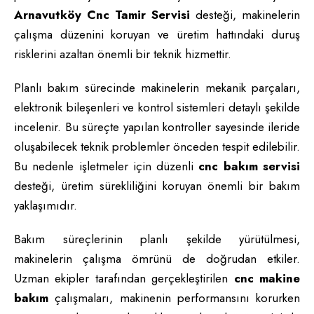
Arnavutköy Cnc Tamir Servisi
desteği, makinelerin
çalışma düzenini koruyan ve üretim hattındaki duruş
risklerini azaltan önemli bir teknik hizmettir.
Planlı bakım sürecinde makinelerin mekanik parçaları,
elektronik bileşenleri ve kontrol sistemleri detaylı şekilde
incelenir. Bu süreçte yapılan kontroller sayesinde ileride
oluşabilecek teknik problemler önceden tespit edilebilir.
Bu nedenle işletmeler için düzenli
cnc bakım servisi
desteği, üretim sürekliliğini koruyan önemli bir bakım
yaklaşımıdır.
Bakım süreçlerinin planlı şekilde yürütülmesi,
makinelerin çalışma ömrünü de doğrudan etkiler.
Uzman ekipler tarafından gerçekleştirilen
cnc makine
bakım
çalışmaları, makinenin performansını korurken