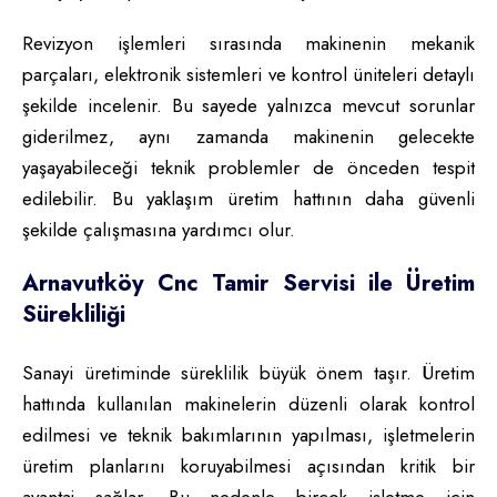
Revizyon işlemleri sırasında makinenin mekanik
parçaları, elektronik sistemleri ve kontrol üniteleri detaylı
şekilde incelenir. Bu sayede yalnızca mevcut sorunlar
giderilmez, aynı zamanda makinenin gelecekte
yaşayabileceği teknik problemler de önceden tespit
edilebilir. Bu yaklaşım üretim hattının daha güvenli
şekilde çalışmasına yardımcı olur.
Arnavutköy Cnc Tamir Servisi ile Üretim
Sürekliliği
Sanayi üretiminde süreklilik büyük önem taşır. Üretim
hattında kullanılan makinelerin düzenli olarak kontrol
edilmesi ve teknik bakımlarının yapılması, işletmelerin
üretim planlarını koruyabilmesi açısından kritik bir