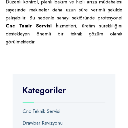
Düzenli kontrol, planlı bakım ve hızlı arıza müdahalesi
sayesinde makineler daha uzun süre verimli şekilde
çalışabilir. Bu nedenle sanayi sektöründe profesyonel
Cnc Tamir Servisi
hizmetleri, üretim sürekliliğini
destekleyen önemli bir teknik çözüm olarak
görülmektedir.
Kategoriler
Cnc Teknik Servisi
Drawbar Revizyonu