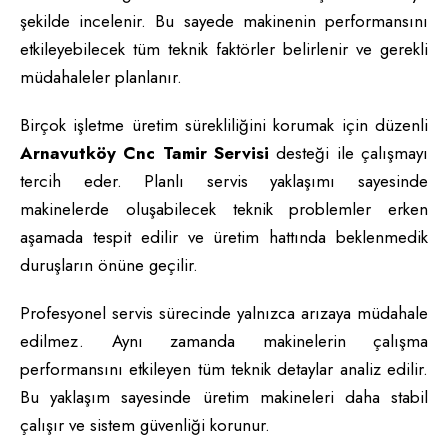
şekilde incelenir. Bu sayede makinenin performansını
etkileyebilecek tüm teknik faktörler belirlenir ve gerekli
müdahaleler planlanır.
Birçok işletme üretim sürekliliğini korumak için düzenli
Arnavutköy Cnc Tamir Servisi
desteği ile çalışmayı
tercih eder. Planlı servis yaklaşımı sayesinde
makinelerde oluşabilecek teknik problemler erken
aşamada tespit edilir ve üretim hattında beklenmedik
duruşların önüne geçilir.
Profesyonel servis sürecinde yalnızca arızaya müdahale
edilmez. Aynı zamanda makinelerin çalışma
performansını etkileyen tüm teknik detaylar analiz edilir.
Bu yaklaşım sayesinde üretim makineleri daha stabil
çalışır ve sistem güvenliği korunur.