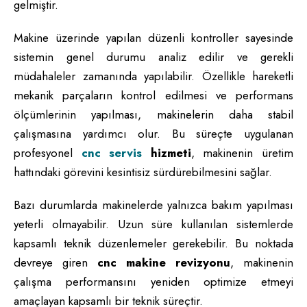
gelmiştir.
Makine üzerinde yapılan düzenli kontroller sayesinde
sistemin genel durumu analiz edilir ve gerekli
müdahaleler zamanında yapılabilir. Özellikle hareketli
mekanik parçaların kontrol edilmesi ve performans
ölçümlerinin yapılması, makinelerin daha stabil
çalışmasına yardımcı olur. Bu süreçte uygulanan
profesyonel
cnc servis
hizmeti
, makinenin üretim
hattındaki görevini kesintisiz sürdürebilmesini sağlar.
Bazı durumlarda makinelerde yalnızca bakım yapılması
yeterli olmayabilir. Uzun süre kullanılan sistemlerde
kapsamlı teknik düzenlemeler gerekebilir. Bu noktada
devreye giren
cnc makine revizyonu
, makinenin
çalışma performansını yeniden optimize etmeyi
amaçlayan kapsamlı bir teknik süreçtir.