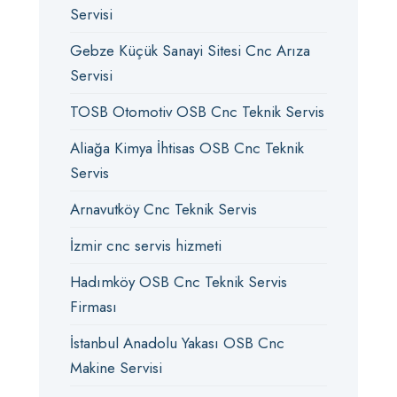
Servisi
Gebze Küçük Sanayi Sitesi Cnc Arıza
Servisi
TOSB Otomotiv OSB Cnc Teknik Servis
Aliağa Kimya İhtisas OSB Cnc Teknik
Servis
Arnavutköy Cnc Teknik Servis
İzmir cnc servis hizmeti
Hadımköy OSB Cnc Teknik Servis
Firması
İstanbul Anadolu Yakası OSB Cnc
Makine Servisi