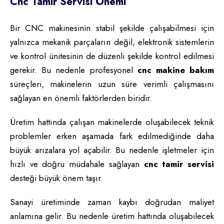
Cnc Tamir Servisi Önemi
Bir CNC makinesinin stabil şekilde çalışabilmesi için
yalnızca mekanik parçaların değil, elektronik sistemlerin
ve kontrol ünitesinin de düzenli şekilde kontrol edilmesi
gerekir. Bu nedenle profesyonel
cnc makine bakım
süreçleri, makinelerin uzun süre verimli çalışmasını
sağlayan en önemli faktörlerden biridir.
Üretim hattında çalışan makinelerde oluşabilecek teknik
problemler erken aşamada fark edilmediğinde daha
büyük arızalara yol açabilir. Bu nedenle işletmeler için
hızlı ve doğru müdahale sağlayan
cnc tamir servisi
desteği büyük önem taşır.
Sanayi üretiminde zaman kaybı doğrudan maliyet
anlamına gelir. Bu nedenle üretim hattında oluşabilecek