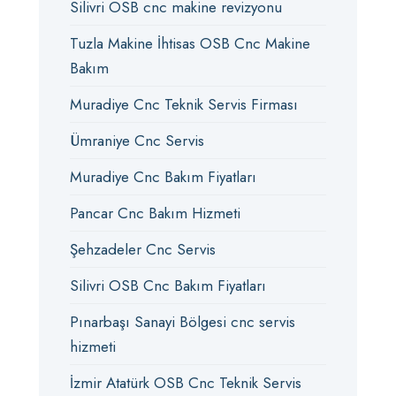
Silivri OSB cnc makine revizyonu
Tuzla Makine İhtisas OSB Cnc Makine
Bakım
Muradiye Cnc Teknik Servis Firması
Ümraniye Cnc Servis
Muradiye Cnc Bakım Fiyatları
Pancar Cnc Bakım Hizmeti
Şehzadeler Cnc Servis
Silivri OSB Cnc Bakım Fiyatları
Pınarbaşı Sanayi Bölgesi cnc servis
hizmeti
İzmir Atatürk OSB Cnc Teknik Servis