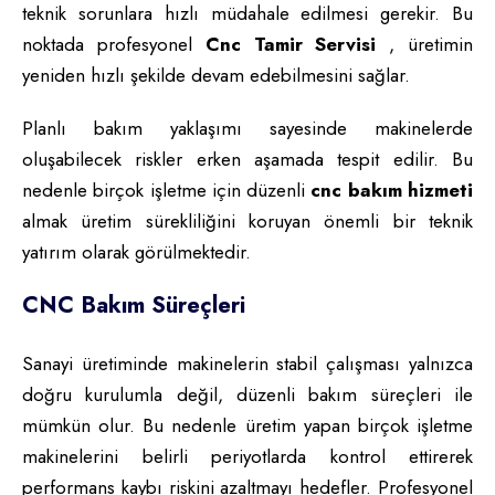
teknik sorunlara hızlı müdahale edilmesi gerekir. Bu
noktada profesyonel
Cnc Tamir Servisi
, üretimin
yeniden hızlı şekilde devam edebilmesini sağlar.
Planlı bakım yaklaşımı sayesinde makinelerde
oluşabilecek riskler erken aşamada tespit edilir. Bu
nedenle birçok işletme için düzenli
cnc bakım hizmeti
almak üretim sürekliliğini koruyan önemli bir teknik
yatırım olarak görülmektedir.
CNC Bakım Süreçleri
Sanayi üretiminde makinelerin stabil çalışması yalnızca
doğru kurulumla değil, düzenli bakım süreçleri ile
mümkün olur. Bu nedenle üretim yapan birçok işletme
makinelerini belirli periyotlarda kontrol ettirerek
performans kaybı riskini azaltmayı hedefler. Profesyonel