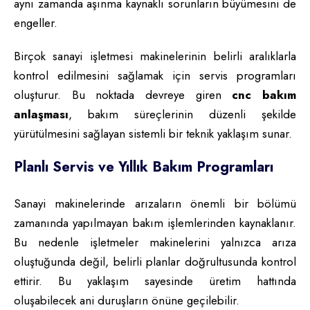
aynı zamanda aşınma kaynaklı sorunların büyümesini de
engeller.
Birçok sanayi işletmesi makinelerinin belirli aralıklarla
kontrol edilmesini sağlamak için servis programları
oluşturur. Bu noktada devreye giren
cnc bakım
anlaşması
, bakım süreçlerinin düzenli şekilde
yürütülmesini sağlayan sistemli bir teknik yaklaşım sunar.
Planlı Servis ve Yıllık Bakım Programları
Sanayi makinelerinde arızaların önemli bir bölümü
zamanında yapılmayan bakım işlemlerinden kaynaklanır.
Bu nedenle işletmeler makinelerini yalnızca arıza
oluştuğunda değil, belirli planlar doğrultusunda kontrol
ettirir. Bu yaklaşım sayesinde üretim hattında
oluşabilecek ani duruşların önüne geçilebilir.