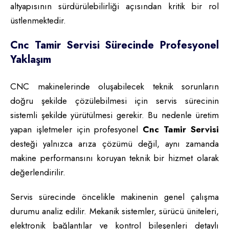
altyapısının sürdürülebilirliği açısından kritik bir rol
üstlenmektedir.
Cnc Tamir Servisi Sürecinde Profesyonel
Yaklaşım
CNC makinelerinde oluşabilecek teknik sorunların
doğru şekilde çözülebilmesi için servis sürecinin
sistemli şekilde yürütülmesi gerekir. Bu nedenle üretim
yapan işletmeler için profesyonel
Cnc Tamir Servisi
desteği yalnızca arıza çözümü değil, aynı zamanda
makine performansını koruyan teknik bir hizmet olarak
değerlendirilir.
Servis sürecinde öncelikle makinenin genel çalışma
durumu analiz edilir. Mekanik sistemler, sürücü üniteleri,
elektronik bağlantılar ve kontrol bileşenleri detaylı