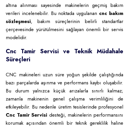
altına alınması sayesinde makinelerin geçmiş bakım
verileri incelenebilir. Bu noktada uygulanan
cnc bakım
sözleşmesi
, bakım süreçlerinin belirli standartlar
çerçevesinde yürütülmesini sağlayan önemli bir servis
modelidir.
Cnc Tamir Servisi ve Teknik Müdahale
Süreçleri
CNC makineleri uzun süre yoğun şekilde çalıştığında
bazı parçalarda aşınma ve performans kaybı oluşabilir.
Bu durum yalnızca küçük arızalarla sınırlı kalmaz;
zamanla makinenin genel çalışma verimliliğini de
etkileyebilir. Bu nedenle üretim tesislerinde profesyonel
Cnc Tamir Servisi
desteği, makinelerin performansını
korumak açısından önemli bir teknik gereklilik haline