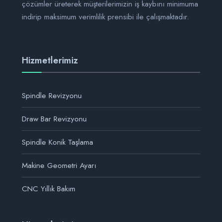
çözümler üreterek müşterilerimizin iş kaybını minimuma
indirip maksimum verimlilik prensibi ile çalışmaktadır.
Hizmetlerimiz
Spindle Revizyonu
Draw Bar Revizyonu
Spindle Konik Taşlama
Makine Geometri Ayarı
CNC Yıllık Bakım