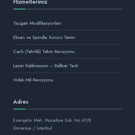
Hizmetlerimiz
Tezgah Modifikasyonları
Eksen ve Spindle Sürücü Tamiri
Canlı (Tahrikli) Takım Revizyonu
Lazer Kalibrasyon – Ballbar Testi
Vidalı Mil Revizyonu
Adres
Esenşehir Mah. Muradiye Sok. No:47/B
Ümraniye / İstanbul