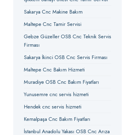
Sakarya Cnc Makine Bakım
Maltepe Cnc Tamir Servisi
Gebze Güzeller OSB Cnc Teknik Servis
Firması
Sakarya İkinci OSB Cnc Servis Firması
Maltepe Cnc Bakım Hizmeti
Muradiye OSB Cnc Bakım Fiyatları
Yunusemre cnc servis hizmeti
Hendek cnc servis hizmeti
Kemalpaşa Cnc Bakım Fiyatları
İstanbul Anadolu Yakası OSB Cnc Arıza