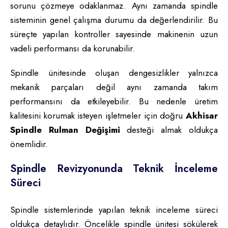
sorunu çözmeye odaklanmaz. Aynı zamanda spindle
sisteminin genel çalışma durumu da değerlendirilir. Bu
süreçte yapılan kontroller sayesinde makinenin uzun
vadeli performansı da korunabilir.
Spindle ünitesinde oluşan dengesizlikler yalnızca
mekanik parçaları değil aynı zamanda takım
performansını da etkileyebilir. Bu nedenle üretim
kalitesini korumak isteyen işletmeler için doğru
Akhisar
Spindle Rulman Değişimi
desteği almak oldukça
önemlidir.
Spindle Revizyonunda Teknik İnceleme
Süreci
Spindle sistemlerinde yapılan teknik inceleme süreci
oldukça detaylıdır. Öncelikle spindle ünitesi sökülerek