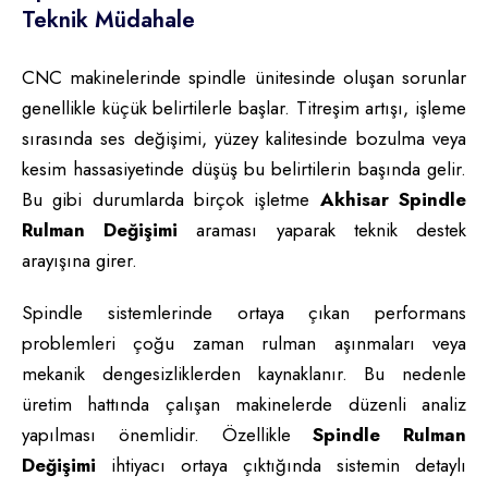
Teknik Müdahale
CNC makinelerinde spindle ünitesinde oluşan sorunlar
genellikle küçük belirtilerle başlar. Titreşim artışı, işleme
sırasında ses değişimi, yüzey kalitesinde bozulma veya
kesim hassasiyetinde düşüş bu belirtilerin başında gelir.
Bu gibi durumlarda birçok işletme
Akhisar Spindle
Rulman Değişimi
araması yaparak teknik destek
arayışına girer.
Spindle sistemlerinde ortaya çıkan performans
problemleri çoğu zaman rulman aşınmaları veya
mekanik dengesizliklerden kaynaklanır. Bu nedenle
üretim hattında çalışan makinelerde düzenli analiz
yapılması önemlidir. Özellikle
Spindle Rulman
Değişimi
ihtiyacı ortaya çıktığında sistemin detaylı