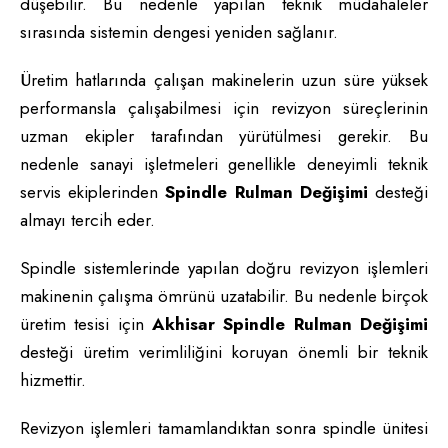
düşebilir. Bu nedenle yapılan teknik müdahaleler
sırasında sistemin dengesi yeniden sağlanır.
Üretim hatlarında çalışan makinelerin uzun süre yüksek
performansla çalışabilmesi için revizyon süreçlerinin
uzman ekipler tarafından yürütülmesi gerekir. Bu
nedenle sanayi işletmeleri genellikle deneyimli teknik
servis ekiplerinden
Spindle Rulman Değişimi
desteği
almayı tercih eder.
Spindle sistemlerinde yapılan doğru revizyon işlemleri
makinenin çalışma ömrünü uzatabilir. Bu nedenle birçok
üretim tesisi için
Akhisar Spindle Rulman Değişimi
desteği üretim verimliliğini koruyan önemli bir teknik
hizmettir.
Revizyon işlemleri tamamlandıktan sonra spindle ünitesi