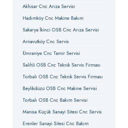
Akhisar Cnc Arıza Servisi
Hadımköy Cnc Makine Bakım
Sakarya İkinci OSB Cnc Arıza Servisi
Arnavutköy Cnc Servis
Ümraniye Cnc Tamir Servisi
Salihli OSB Cnc Teknik Servis Firması
Torbalı OSB Cnc Teknik Servis Firması
Beylikdüzü OSB Cnc Makine Servisi
Torbalı OSB Cnc Bakım Servisi
Manisa Küçük Sanayi Sitesi Cnc Servis
Erenler Sanayi Sitesi Cnc Bakım