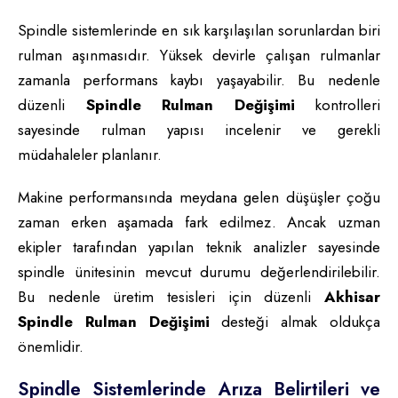
Spindle sistemlerinde en sık karşılaşılan sorunlardan biri
rulman aşınmasıdır. Yüksek devirle çalışan rulmanlar
zamanla performans kaybı yaşayabilir. Bu nedenle
düzenli
Spindle Rulman Değişimi
kontrolleri
sayesinde rulman yapısı incelenir ve gerekli
müdahaleler planlanır.
Makine performansında meydana gelen düşüşler çoğu
zaman erken aşamada fark edilmez. Ancak uzman
ekipler tarafından yapılan teknik analizler sayesinde
spindle ünitesinin mevcut durumu değerlendirilebilir.
Bu nedenle üretim tesisleri için düzenli
Akhisar
Spindle Rulman Değişimi
desteği almak oldukça
önemlidir.
Spindle Sistemlerinde Arıza Belirtileri ve