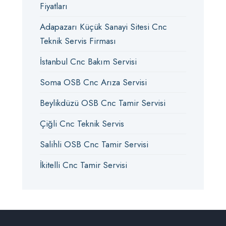
Fiyatları
Adapazarı Küçük Sanayi Sitesi Cnc
Teknik Servis Firması
İstanbul Cnc Bakım Servisi
Soma OSB Cnc Arıza Servisi
Beylikdüzü OSB Cnc Tamir Servisi
Çiğli Cnc Teknik Servis
Salihli OSB Cnc Tamir Servisi
İkitelli Cnc Tamir Servisi