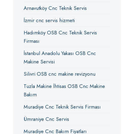
Arnavutköy Cnc Teknik Servis
İzmir cnc servis hizmeti
Hadımköy OSB Cnc Teknik Servis
Firması
İstanbul Anadolu Yakası OSB Cnc
Makine Servisi
Silivri OSB cnc makine revizyonu
Tuzla Makine İhtisas OSB Cnc Makine
Bakım
Muradiye Cnc Teknik Servis Firması
Ümraniye Cnc Servis
Muradiye Cnc Bakım Fiyatları