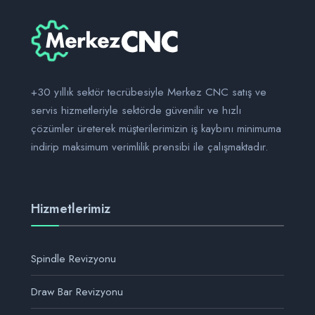
+30 yıllık sektör tecrübesiyle Merkez CNC satış ve
servis hizmetleriyle sektörde güvenilir ve hızlı
çözümler üreterek müşterilerimizin iş kaybını minimuma
indirip maksimum verimlilik prensibi ile çalışmaktadır.
Hizmetlerimiz
Spindle Revizyonu
Draw Bar Revizyonu