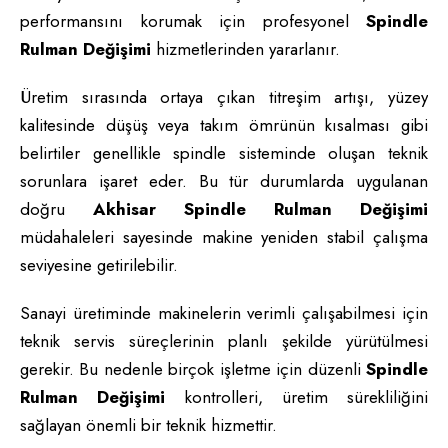
performansını korumak için profesyonel
Spindle
Rulman Değişimi
hizmetlerinden yararlanır.
Üretim sırasında ortaya çıkan titreşim artışı, yüzey
kalitesinde düşüş veya takım ömrünün kısalması gibi
belirtiler genellikle spindle sisteminde oluşan teknik
sorunlara işaret eder. Bu tür durumlarda uygulanan
doğru
Akhisar Spindle Rulman Değişimi
müdahaleleri sayesinde makine yeniden stabil çalışma
seviyesine getirilebilir.
Sanayi üretiminde makinelerin verimli çalışabilmesi için
teknik servis süreçlerinin planlı şekilde yürütülmesi
gerekir. Bu nedenle birçok işletme için düzenli
Spindle
Rulman Değişimi
kontrolleri, üretim sürekliliğini
sağlayan önemli bir teknik hizmettir.