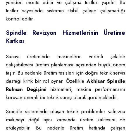
yeniden monte edilir ve çalışma testleri yapılır. Bu
testler sayesinde sistemin stabil çalışıp çalışmadığı
kontrol edilir.
Spindle Revizyon Hizmetlerinin Üretime
Katkısı
Sanayi üretiminde makinelerin verimli şekilde
çalışabilmesi üretim planlaması açısından büyük önem
taşır. Bu nedenle üretim tesisleri için doğru teknik servis
desteği kritik bir rol oynar. Özellikle
Akhisar Spindle
Rulman Değişimi
hizmetleri, makine performansını
koruyan önemli bir teknik süreç olarak görülmektedir.
Spindle sisteminde oluşan teknik problemler yalnızca
makineyi değil aynı zamanda üretim kalitesini de
etkileyebilir. Bu nedenle üretim hattında çalışan