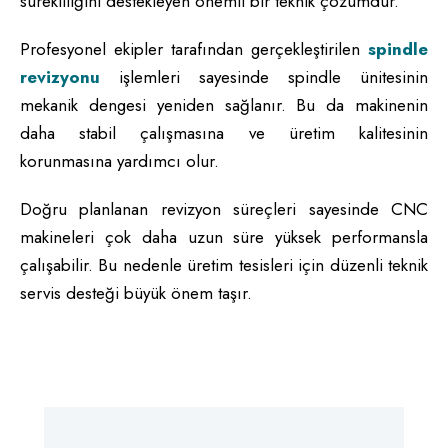
sürekliliğini destekleyen önemli bir teknik çözümdür.
Profesyonel ekipler tarafından gerçekleştirilen
spindle
revizyonu
işlemleri sayesinde spindle ünitesinin
mekanik dengesi yeniden sağlanır. Bu da makinenin
daha stabil çalışmasına ve üretim kalitesinin
korunmasına yardımcı olur.
Doğru planlanan revizyon süreçleri sayesinde CNC
makineleri çok daha uzun süre yüksek performansla
çalışabilir. Bu nedenle üretim tesisleri için düzenli teknik
servis desteği büyük önem taşır.