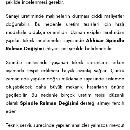
şekilde incelenmesi gerekir.
Sanayi üretiminde makinelerin durması ciddi maliyetler
doğurabilir. Bu nedenle üretim tesisleri için hızlı
müdahale oldukça önemlidir. Uzman ekipler tarafından
yapılan teknik incelemeler sayesinde
Akhisar Spindle
Rulman Değişimi
ihtiyacı net şekilde belirlenebilir.
Spindle ünitesinde yaşanan teknik sorunların erken
aşamada tespit edilmesi büyük avantaj sağlar. Çünkü
zamanında yapılan doğru müdahale sayesinde sistemde
oluşabilecek daha büyük mekanik hasarların önüne
geçilebilir. Bu nedenle birçok üretim tesisi düzenli
olarak
Spindle Rulman Değişimi
desteği almayı tercih
eder.
Teknik servis sürecinde yapılan analizler yalnızca mevcut