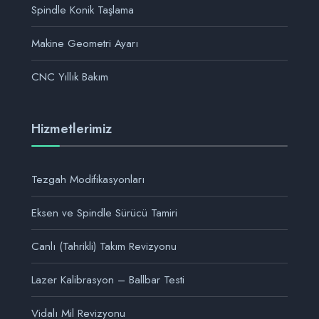
Spindle Konik Taşlama
Makine Geometri Ayarı
CNC Yıllık Bakım
Hizmetlerimiz
Tezgah Modifikasyonları
Eksen ve Spindle Sürücü Tamiri
Canlı (Tahrikli) Takım Revizyonu
Lazer Kalibrasyon – Ballbar Testi
Vidalı Mil Revizyonu