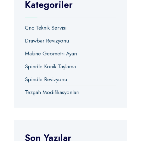
Kategoriler
Cnc Teknik Servisi
Drawbar Revizyonu
Makine Geometri Ayarı
Spindle Konik Taşlama
Spindle Revizyonu
Tezgah Modifikasyonları
Son Yazılar