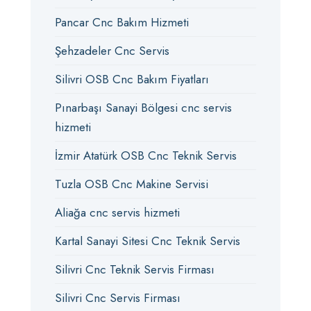
Pancar Cnc Bakım Hizmeti
Şehzadeler Cnc Servis
Silivri OSB Cnc Bakım Fiyatları
Pınarbaşı Sanayi Bölgesi cnc servis
hizmeti
İzmir Atatürk OSB Cnc Teknik Servis
Tuzla OSB Cnc Makine Servisi
Aliağa cnc servis hizmeti
Kartal Sanayi Sitesi Cnc Teknik Servis
Silivri Cnc Teknik Servis Firması
Silivri Cnc Servis Firması