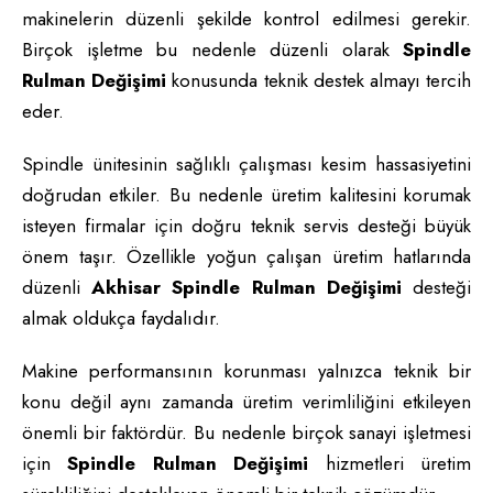
makinelerin düzenli şekilde kontrol edilmesi gerekir.
Birçok işletme bu nedenle düzenli olarak
Spindle
Rulman Değişimi
konusunda teknik destek almayı tercih
eder.
Spindle ünitesinin sağlıklı çalışması kesim hassasiyetini
doğrudan etkiler. Bu nedenle üretim kalitesini korumak
isteyen firmalar için doğru teknik servis desteği büyük
önem taşır. Özellikle yoğun çalışan üretim hatlarında
düzenli
Akhisar Spindle Rulman Değişimi
desteği
almak oldukça faydalıdır.
Makine performansının korunması yalnızca teknik bir
konu değil aynı zamanda üretim verimliliğini etkileyen
önemli bir faktördür. Bu nedenle birçok sanayi işletmesi
için
Spindle Rulman Değişimi
hizmetleri üretim