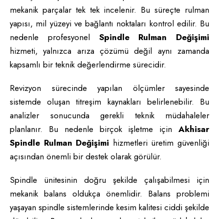
mekanik parçalar tek tek incelenir. Bu süreçte rulman
yapısı, mil yüzeyi ve bağlantı noktaları kontrol edilir. Bu
nedenle profesyonel
Spindle Rulman Değişimi
hizmeti, yalnızca arıza çözümü değil aynı zamanda
kapsamlı bir teknik değerlendirme sürecidir.
Revizyon sürecinde yapılan ölçümler sayesinde
sistemde oluşan titreşim kaynakları belirlenebilir. Bu
analizler sonucunda gerekli teknik müdahaleler
planlanır. Bu nedenle birçok işletme için
Akhisar
Spindle Rulman Değişimi
hizmetleri üretim güvenliği
açısından önemli bir destek olarak görülür.
Spindle ünitesinin doğru şekilde çalışabilmesi için
mekanik balans oldukça önemlidir. Balans problemi
yaşayan spindle sistemlerinde kesim kalitesi ciddi şekilde