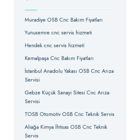
Muradiye OSB Cnc Bakım Fiyatları
Yunusemre cnc servis hizmeti
Hendek cnc servis hizmeti
Kemalpaşa Cnc Bakım Fiyatları
İstanbul Anadolu Yakası OSB Cnc Arıza
Servisi
Gebze Küçük Sanayi Sitesi Cnc Arıza
Servisi
TOSB Otomotiv OSB Cnc Teknik Servis
Aliağa Kimya İhtisas OSB Cnc Teknik
Servis