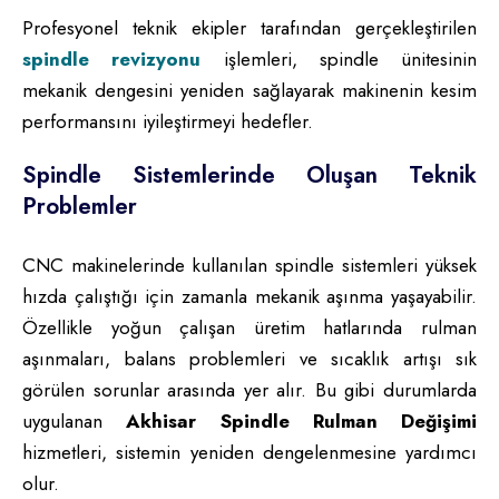
Profesyonel teknik ekipler tarafından gerçekleştirilen
spindle revizyonu
işlemleri, spindle ünitesinin
mekanik dengesini yeniden sağlayarak makinenin kesim
performansını iyileştirmeyi hedefler.
Spindle Sistemlerinde Oluşan Teknik
Problemler
CNC makinelerinde kullanılan spindle sistemleri yüksek
hızda çalıştığı için zamanla mekanik aşınma yaşayabilir.
Özellikle yoğun çalışan üretim hatlarında rulman
aşınmaları, balans problemleri ve sıcaklık artışı sık
görülen sorunlar arasında yer alır. Bu gibi durumlarda
uygulanan
Akhisar Spindle Rulman Değişimi
hizmetleri, sistemin yeniden dengelenmesine yardımcı
olur.